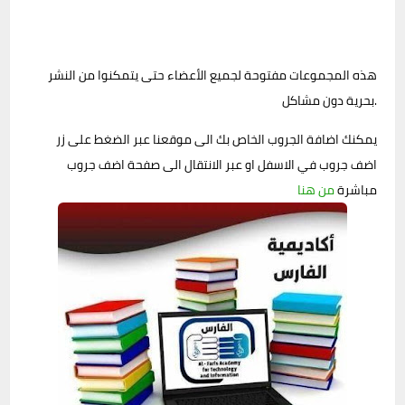
هذه المجموعات مفتوحة لجميع الأعضاء حتى يتمكنوا من النشر
بحرية دون مشاكل.
يمكنك اضافة الجروب الخاص بك الى موقعنا عبر الضغط على زر
اضف جروب في الاسفل او عبر الانتقال الى صفحة اضف جروب
مباشرة
من هنا