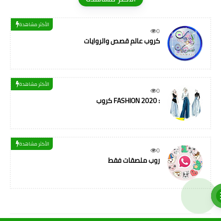
الأكثر مشاهدة
0
كروب عالم قصص والروايات
الأكثر مشاهدة
0
كروب FASHION 2020 :
الأكثر مشاهدة
0
روب ملصقات فقط
مجموعات واتساب