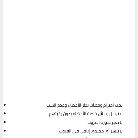
يجب احترام وجهات نظر الأعضاء وعدم السب
لا ترسل رسائل خاصة للأعضاء بدون رغبتهم
لا تغير صورة القروب
لا تنشر أي محتوى إباحي في القروب