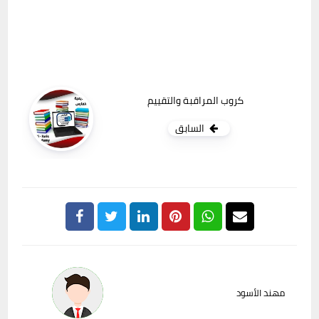
كروب المراقبة والتقييم
السابق
مهند الأسود