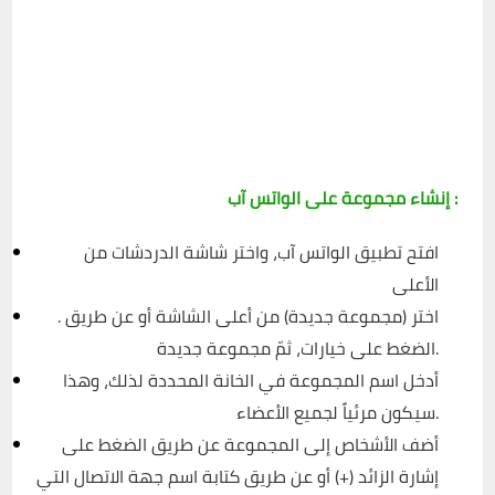
إنشاء مجموعة على الواتس آب :
افتح تطبيق الواتس آب، واختر شاشة الدردشات من
الأعلى
. اختر (مجموعة جديدة) من أعلى الشاشة أو عن طريق
الضغط على خيارات، ثمّ مجموعة جديدة.
أدخل اسم المجموعة في الخانة المحددة لذلك، وهذا
سيكون مرئياً لجميع الأعضاء.
أضف الأشخاص إلى المجموعة عن طريق الضغط على
إشارة الزائد (+) أو عن طريق كتابة اسم جهة الاتصال التي