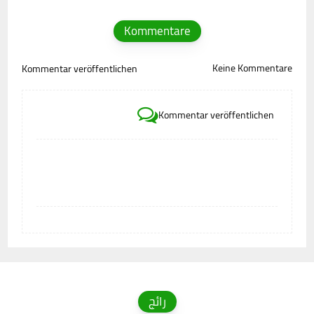
Kommentare
Keine Kommentare
Kommentar veröffentlichen
Kommentar veröffentlichen
رائج