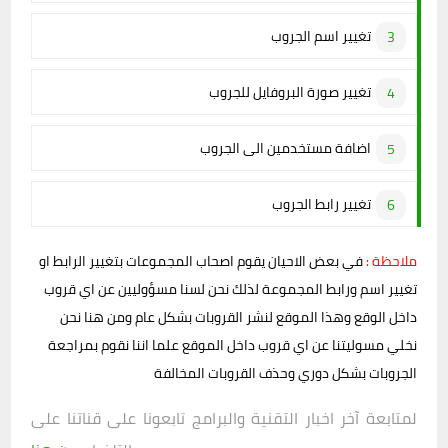
تغيير اسم الجروب
تغيير صورة البروفايل للجروب
اضافة مستخدمين الى الجروب
تغيير رابط الجروب
ملاحظة :
في بعض الاحيان يقوم اصحاب المجموعات بتغيير الرابط او
تغيير اسم ورابط المجموعة لذلك نحن لسنا مسؤوليين عن اي قروب
داخل الوقع وهذا الموقع لنشر القروبات بشكل عام ومن هنا نحن
نخلي مسوليتنا عن اي قروب داخل الموقع علما اننا نقوم بمراجعة
الجروبات بشكل دوري وحذف القروبات المخالفة
لمتابعة آخر اخبار التقنية والبرامج تابعونا على قناتنا على