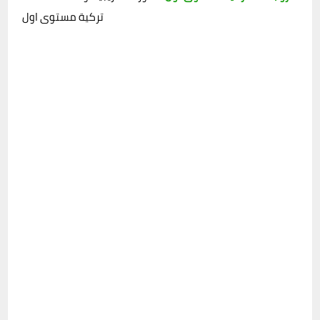
تركية مستوى اول