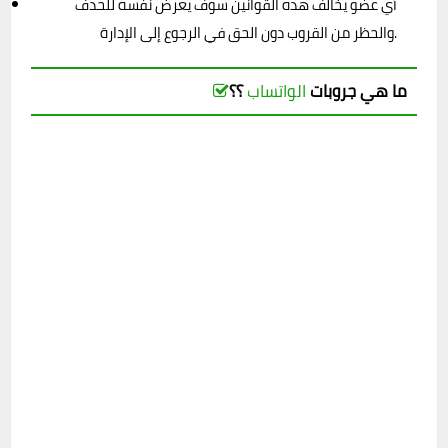
 أي عضو يخالف هذه القوانين سوف يعرض نفسه للحذف 
والحظر من القروب دون الحق في الرجوع إلى الإدارة.
ما هي جروبات
الواتساب
؟؟