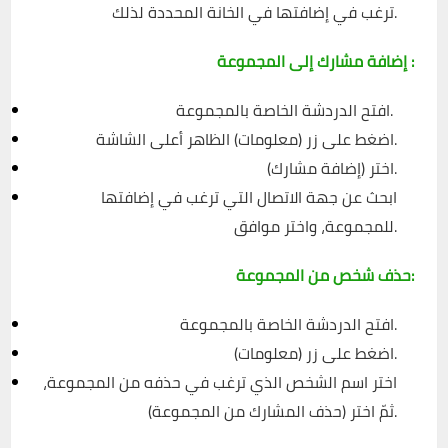
ترغب في إضافتها في الخانة المحددة لذلك.
إضافة مشارك إلى المجموعة :
افتح الدردشة الخاصة بالمجموعة.
اضغط على زر (معلومات) الظاهر أعلى الشاشة.
اختر (إضافة مشارك).
ابحث عن جهة الاتصال التي ترغب في إضافتها
للمجموعة، واختر موافق.
حذف شخص من المجموعة:
افتح الدردشة الخاصة بالمجموعة.
اضغط على زر (معلومات).
اختر اسم الشخص الذي ترغب في حذفه من المجموعة،
ثمّ اختر (حذف المشارك من المجموعة).