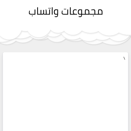
مجموعات واتساب
\