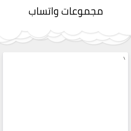
مجموعات واتساب
\