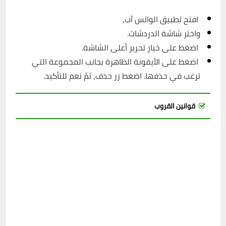
افتح تطبيق الواتس آب،
واختر شاشة الدردشات.
اضغط على خيار تحرير أعلى الشاشة.
اضغط على الأيقونة الظاهرة بجانب المجموعة التي
ترغب في حذفها. اضغط زر حذف، ثمّ نعم للتأكيد.
قوانين القروب