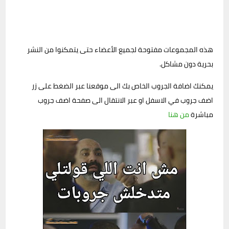
هذه المجموعات مفتوحة لجميع الأعضاء حتى يتمكنوا من النشر
بحرية دون مشاكل.
يمكنك اضافة الجروب الخاص بك الى موقعنا عبر الضغط على زر
اضف جروب في الاسفل او عبر الانتقال الى صفحة اضف جروب
مباشرة
من هنا