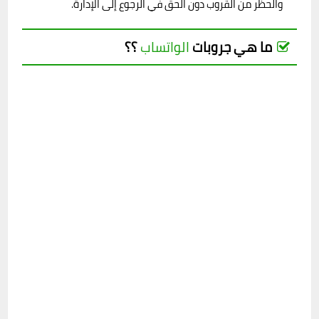
والحظر من القروب دون الحق في الرجوع إلى الإدارة.
ما هي جروبات
الواتساب
؟؟