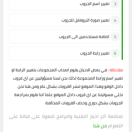
تغيير اسم الجروب
تغيير صورة البروفايل للجروب
اضافة مستخدمين الى الجروب
تغيير رابط الجروب
ملاحظة :
في بعض الاحيان يقوم اصحاب المجموعات بتغيير الرابط او
تغيير اسم ورابط المجموعة لذلك نحن لسنا مسؤوليين عن اي قروب
داخل الوقع وهذا الموقع لنشر القروبات بشكل عام ومن هنا نحن
نخلي مسوليتنا عن اي قروب داخل الموقع علما اننا نقوم بمراجعة
الجروبات بشكل دوري وحذف القروبات المخالفة
لمتابعة آخر اخبار التقنية والبرامج تابعونا على قناتنا على
التلغرام
من هنا