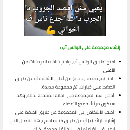
إنشاء مجموعة على الواتس آب :
افتح تطبيق الواتس آب، واختر شاشة الدردشات من
الأعلى
. اختر (مجموعة جديدة) من أعلى الشاشة أو عن طريق
الضغط على خيارات، ثمّ مجموعة جديدة.
أدخل اسم المجموعة في الخانة المحددة لذلك، وهذا
سيكون مرئياً لجميع الأعضاء.
أضف الأشخاص إلى المجموعة عن طريق الضغط على
إشارة الزائد (+) أو عن طريق كتابة اسم جهة الاتصال التي
ترغب في إضافتها في الخانة المحددة لذلك.