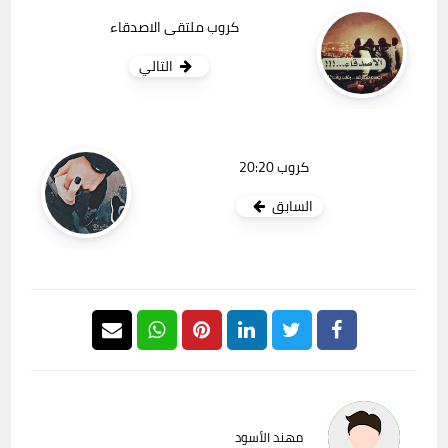
كروب ملتقى الاصدقاء
التالي
كروب 20:20
السابق
مهند الأسود