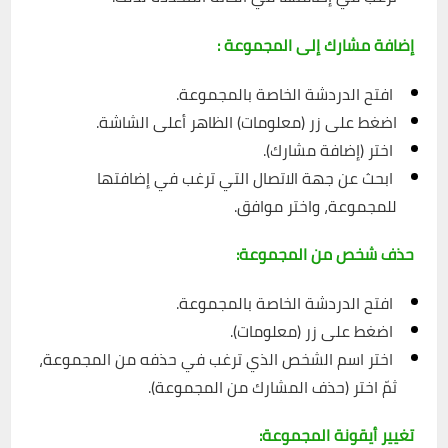
إضافة مشارك إلى المجموعة :
افتح الدردشة الخاصة بالمجموعة.
اضغط على زر (معلومات) الظاهر أعلى الشاشة.
اختر (إضافة مشارك).
ابحث عن جهة الاتصال التي ترغب في إضافتها
للمجموعة، واختر موافق.
حذف شخص من المجموعة:
افتح الدردشة الخاصة بالمجموعة.
اضغط على زر (معلومات).
اختر اسم الشخص الذي ترغب في حذفه من المجموعة،
ثمّ اختر (حذف المشارك من المجموعة).
تغيير أيقونة المجموعة: