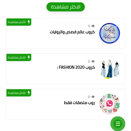
الاكثر مشاهدة
الأكثر مشاهدة
0
كروب عالم قصص والروايات
الأكثر مشاهدة
0
كروب FASHION 2020 :
الأكثر مشاهدة
0
روب ملصقات فقط