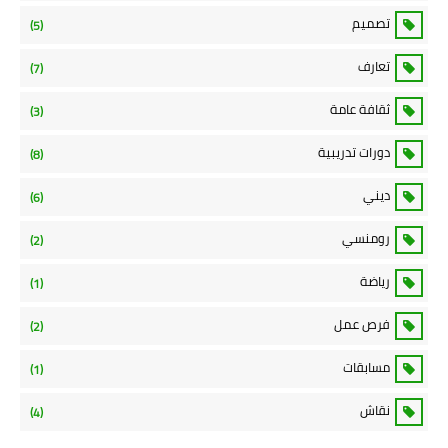
تصميم
(5)
تعارف
(7)
ثقافة عامة
(3)
دورات تدريبية
(8)
ديني
(6)
رومنسي
(2)
رياضة
(1)
فرص عمل
(2)
مسابقات
(1)
نقاش
(4)