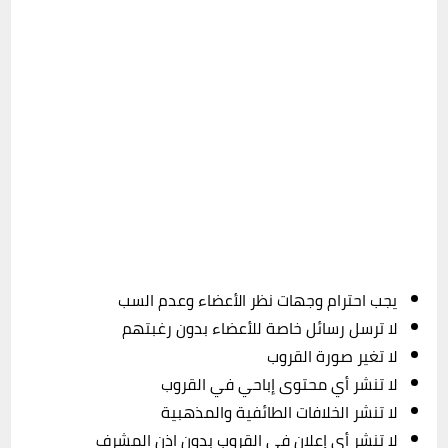
يجب احترام وجهات نظر الأعضاء وعدم السب
لا ترسل رسائل خاصة للأعضاء بدون رغبتهم
لا تغير صورة القروب
لا تنشر أي محتوى إباحي في القروب
لا تنشر الخلافات الطائفية والمذهبية
لا تنشر أي إعلان في القروب بدون اذن المشرف