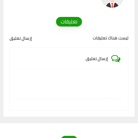
تعليقات
ليست هناك تعليقات
إرسال تعليق
إرسال تعليق